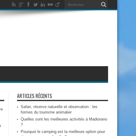
ARTICLES RÉCENTS
Safari, réserve naturelle et observation : les
ve
formes du tourisme animalier
Quelles sont les meilleures activités à Madiorano
?
u
Pourquoi le camping est la meilleure option pour