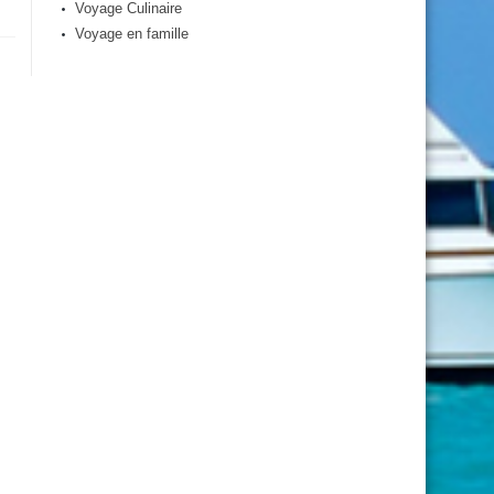
Voyage Culinaire
Voyage en famille