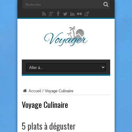
Accueil
/
Voyage Culinaire
Voyage Culinaire
5 plats à déguster