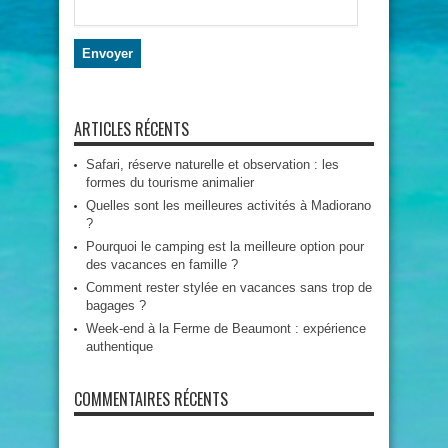
ARTICLES RÉCENTS
Safari, réserve naturelle et observation : les
formes du tourisme animalier
Quelles sont les meilleures activités à Madiorano
?
Pourquoi le camping est la meilleure option pour
des vacances en famille ?
Comment rester stylée en vacances sans trop de
bagages ?
Week-end à la Ferme de Beaumont : expérience
authentique
COMMENTAIRES RÉCENTS