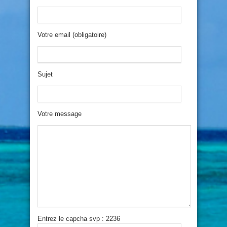
Votre email (obligatoire)
Sujet
Votre message
Entrez le capcha svp : 2236