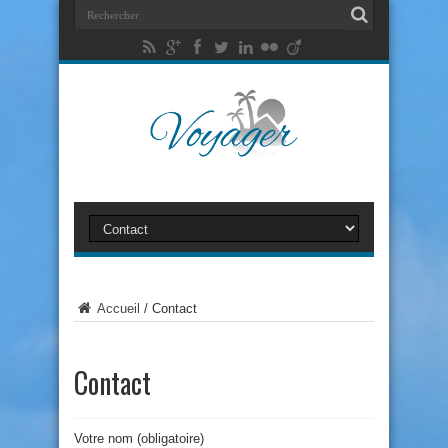
Accueil
/
Contact
Contact
Votre nom (obligatoire)