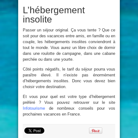
L’hébergement
insolite
Passer un séjour original. Ça vous tente ? Que ce
soit pour des vacances entre amis, en famille ou en
couple, les hébergements insolites conviendront à
tout le monde. Vous aurez un libre choix de dormir
dans une roulotte de campagne, dans une cabane
perchée ou dans une yourte.
Côté points négatifs, le tarif du séjour pourra vous
paraître élevé. Il n’existe pas énormément
d’hébergements insolites. Donc vous devez bien
choisir votre destination.
Et vous pour quel est votre type d’hébergement
préféré ? Vous pouvez retrouver sur le site
Infotourisme
de nombreux conseils pour vos
prochaines vacances en France.