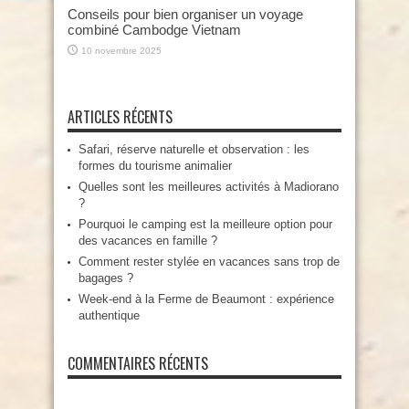
Conseils pour bien organiser un voyage
combiné Cambodge Vietnam
10 novembre 2025
ARTICLES RÉCENTS
Safari, réserve naturelle et observation : les
formes du tourisme animalier
Quelles sont les meilleures activités à Madiorano
?
Pourquoi le camping est la meilleure option pour
des vacances en famille ?
Comment rester stylée en vacances sans trop de
bagages ?
Week-end à la Ferme de Beaumont : expérience
authentique
COMMENTAIRES RÉCENTS