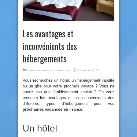
Les avantages et
inconvénients des
hébergements
Dans
destinations touristiques
17 février 2017
Vous recherchez un hôtel, un hébergement insolite
ou un gîte pour votre prochain voyage ? Vous ne
savez pas quel établissement choisir ? On vous
présente les avantages et les inconvénients des
différents types d’hébergement pour vos
prochaines vacances en France
.
Un hôtel