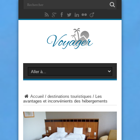
Accueil
/
destinations touristiques
/
Les
avantages et inconvénients des hébergements