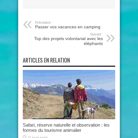
Précédent :
Passer vos vacances en camping
Suivant :
Top des projets volontariat avec les
éléphants
ARTICLES EN RELATION
Safari, réserve naturelle et observation : les
formes du tourisme animalier
10 jours avant