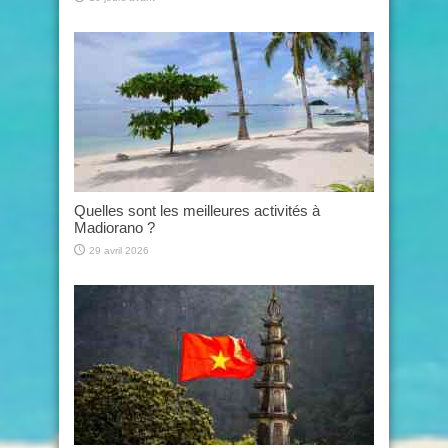
Quelles sont les meilleures activités à
Madiorano ?
29 avril 2026