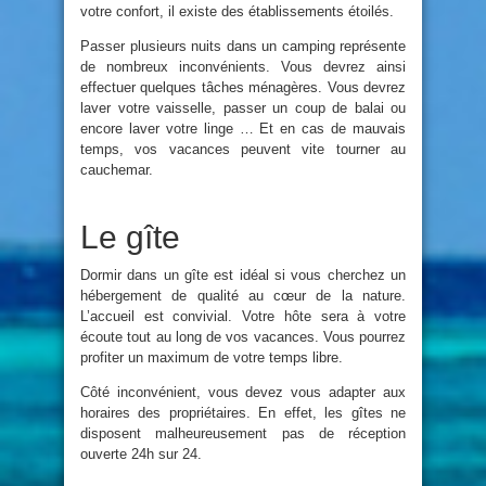
votre confort, il existe des établissements étoilés.
Passer plusieurs nuits dans un camping représente
de nombreux inconvénients. Vous devrez ainsi
effectuer quelques tâches ménagères. Vous devrez
laver votre vaisselle, passer un coup de balai ou
encore laver votre linge … Et en cas de mauvais
temps, vos vacances peuvent vite tourner au
cauchemar.
Le gîte
Dormir dans un gîte est idéal si vous cherchez un
hébergement de qualité au cœur de la nature.
L’accueil est convivial. Votre hôte sera à votre
écoute tout au long de vos vacances. Vous pourrez
profiter un maximum de votre temps libre.
Côté inconvénient, vous devez vous adapter aux
horaires des propriétaires. En effet, les gîtes ne
disposent malheureusement pas de réception
ouverte 24h sur 24.