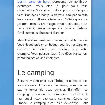
Dormir dans un hôtel
représente de nombreux
avantages. Vous êtes là pour vous faire
chouchouter. Vous n’aurez donc pas de ménage à
faire. Pas besoin non plus de vous occuper de faire
les courses … Il existe tellement d’hôtels que vous
pourrez choisir votre budget et votre lieu de séjour.
Vous pourrez aussi manger sur place et certains
établissements disposent d’un bar.
Mais l’hôtel ne peut pas convenir à tout le monde.
Vous devez prévoir un budget pour les restaurants,
car vous ne pourrez pas cuisiner dans votre
chambre. Vous pourrez aussi être déçu par la non-
personnalisation des chambres.
Le camping
Souvent
moins cher que l’hôtel,
le camping peut
vous convenir. Lors de votre séjour, vous n’aurez
pas le temps de vous ennuyer. En effet, les
campings proposent de nombreuses activités. Il
faut aussi noter que dans certaines régions de
France, le camping s’est bien développé. Pour