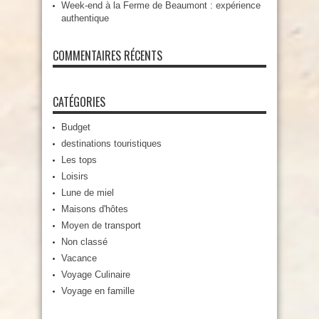
Week-end à la Ferme de Beaumont : expérience
authentique
COMMENTAIRES RÉCENTS
CATÉGORIES
Budget
destinations touristiques
Les tops
Loisirs
Lune de miel
Maisons d'hôtes
Moyen de transport
Non classé
Vacance
Voyage Culinaire
Voyage en famille