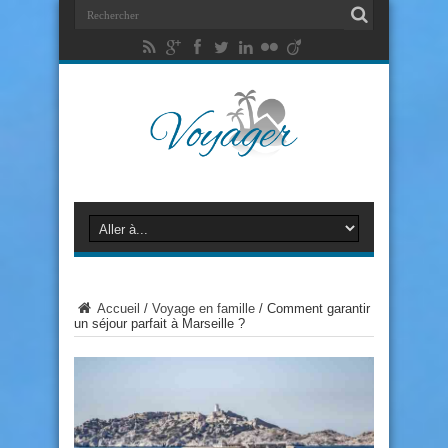
Accueil
/
Voyage en famille
/
Comment garantir
un séjour parfait à Marseille ?