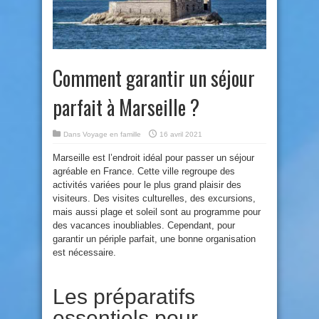
Comment garantir un séjour
parfait à Marseille ?
Dans
Voyage en famille
16 avril 2021
Marseille est l’endroit idéal pour passer un séjour
agréable en France. Cette ville regroupe des
activités variées pour le plus grand plaisir des
visiteurs. Des visites culturelles, des excursions,
mais aussi plage et soleil sont au programme pour
des vacances inoubliables. Cependant, pour
garantir un périple parfait, une bonne organisation
est nécessaire.
Les préparatifs
essentiels pour