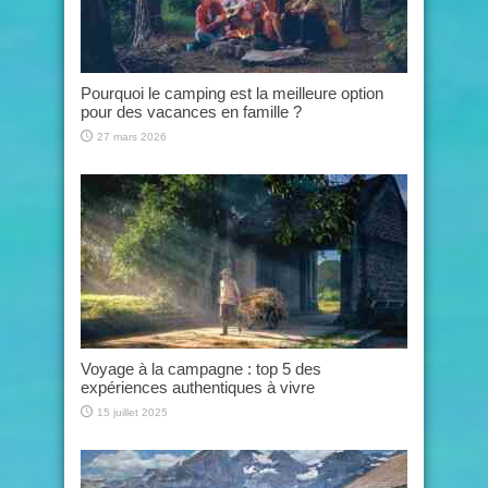
Pourquoi le camping est la meilleure option
pour des vacances en famille ?
27 mars 2026
Voyage à la campagne : top 5 des
expériences authentiques à vivre
15 juillet 2025