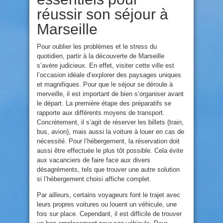
réussir son séjour à
Marseille
Pour oublier les problèmes et le stress du
quotidien, partir à la découverte de Marseille
s’avère judicieux. En effet, visiter cette ville est
l’occasion idéale d’explorer des paysages uniques
et magnifiques. Pour que le séjour se déroule à
merveille, il est important de bien s’organiser avant
le départ. La première étape des préparatifs se
rapporte aux différents moyens de transport.
Concrètement, il s’agit de réserver les billets (train,
bus, avion), mais aussi la voiture à louer en cas de
nécessité. Pour l’hébergement, la réservation doit
aussi être effectuée le plus tôt possible. Cela évite
aux vacanciers de faire face aux divers
désagréments, tels que trouver une autre solution
si l’hébergement choisi affiche complet.
Par ailleurs, certains voyageurs font le trajet avec
leurs propres voitures ou louent un véhicule, une
fois sur place. Cependant, il est difficile de trouver