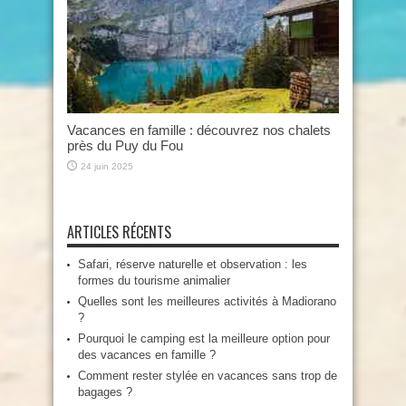
Vacances en famille : découvrez nos chalets
près du Puy du Fou
24 juin 2025
ARTICLES RÉCENTS
Safari, réserve naturelle et observation : les
formes du tourisme animalier
Quelles sont les meilleures activités à Madiorano
?
Pourquoi le camping est la meilleure option pour
des vacances en famille ?
Comment rester stylée en vacances sans trop de
bagages ?