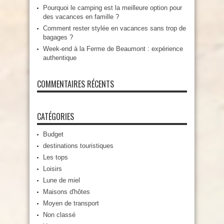
Pourquoi le camping est la meilleure option pour
des vacances en famille ?
Comment rester stylée en vacances sans trop de
bagages ?
Week-end à la Ferme de Beaumont : expérience
authentique
COMMENTAIRES RÉCENTS
CATÉGORIES
Budget
destinations touristiques
Les tops
Loisirs
Lune de miel
Maisons d'hôtes
Moyen de transport
Non classé