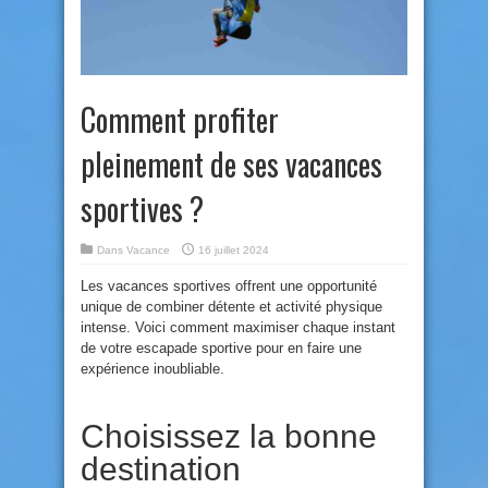
Comment profiter
pleinement de ses vacances
sportives ?
Dans
Vacance
16 juillet 2024
Les vacances sportives offrent une opportunité
unique de combiner détente et activité physique
intense. Voici comment maximiser chaque instant
de votre escapade sportive pour en faire une
expérience inoubliable.
Choisissez la bonne
destination