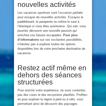
nouvelles activités
Les vacances sportives sont l’occasion parfaite
pour essayer de nouvelles activités. Essayez le
paddleboard, le parapente ou même le saut à
l’élastique si vous êtes aventureux. Qui sait, vous
pourriez découvrir une nouvelle passion qui
enrichira vos futures escapades.
Pour plus
d’informations
sur ces excitantes possibilités,
n’hésitez pas à explorer toutes les options
disponibles lors de votre prochaine destination de
vacances.
Restez actif même en
dehors des séances
structurées
Pour enrichir votre expérience, ne vous contentez
pas des cours et des excursions planifiés. Profitez-
en pour explorer la région à pied ou à vélo, vous
permettant ainsi de découvrir des paysages