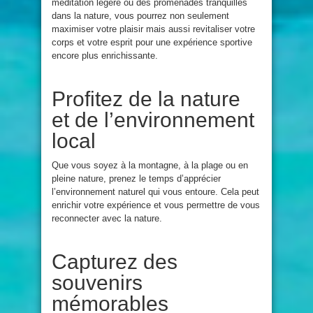
méditation légère ou des promenades tranquilles
dans la nature, vous pourrez non seulement
maximiser votre plaisir mais aussi revitaliser votre
corps et votre esprit pour une expérience sportive
encore plus enrichissante.
Profitez de la nature
et de l’environnement
local
Que vous soyez à la montagne, à la plage ou en
pleine nature, prenez le temps d’apprécier
l’environnement naturel qui vous entoure. Cela peut
enrichir votre expérience et vous permettre de vous
reconnecter avec la nature.
Capturez des
souvenirs
mémorables