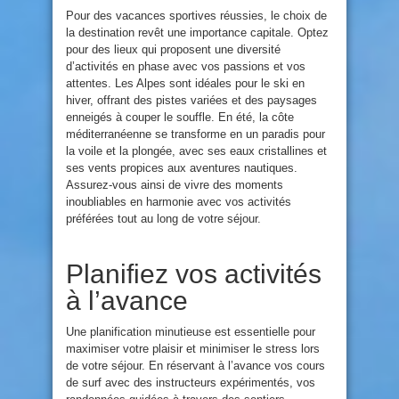
Pour des vacances sportives réussies, le choix de
la destination revêt une importance capitale. Optez
pour des lieux qui proposent une diversité
d’activités en phase avec vos passions et vos
attentes. Les Alpes sont idéales pour le ski en
hiver, offrant des pistes variées et des paysages
enneigés à couper le souffle. En été, la côte
méditerranéenne se transforme en un paradis pour
la voile et la plongée, avec ses eaux cristallines et
ses vents propices aux aventures nautiques.
Assurez-vous ainsi de vivre des moments
inoubliables en harmonie avec vos activités
préférées tout au long de votre séjour.
Planifiez vos activités
à l’avance
Une planification minutieuse est essentielle pour
maximiser votre plaisir et minimiser le stress lors
de votre séjour. En réservant à l’avance vos cours
de surf avec des instructeurs expérimentés, vos