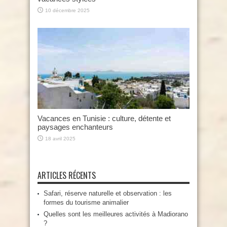
10 décembre 2025
Vacances en Tunisie : culture, détente et
paysages enchanteurs
18 avril 2025
ARTICLES RÉCENTS
Safari, réserve naturelle et observation : les
formes du tourisme animalier
Quelles sont les meilleures activités à Madiorano
?