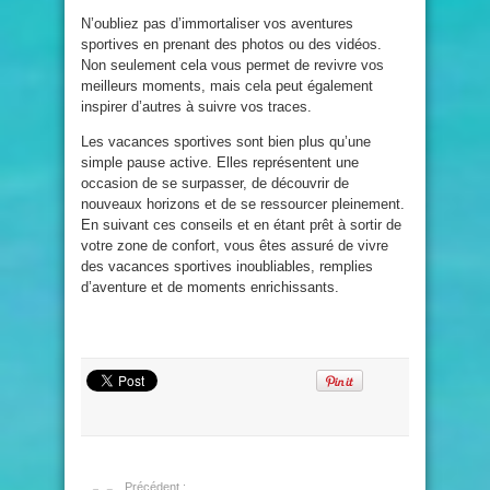
N’oubliez pas d’immortaliser vos aventures
sportives en prenant des photos ou des vidéos.
Non seulement cela vous permet de revivre vos
meilleurs moments, mais cela peut également
inspirer d’autres à suivre vos traces.
Les vacances sportives sont bien plus qu’une
simple pause active. Elles représentent une
occasion de se surpasser, de découvrir de
nouveaux horizons et de se ressourcer pleinement.
En suivant ces conseils et en étant prêt à sortir de
votre zone de confort, vous êtes assuré de vivre
des vacances sportives inoubliables, remplies
d’aventure et de moments enrichissants.
Précédent :