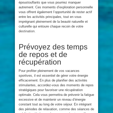
époustouflants que vous pourriez manquer
autrement. Ces moments d’exploration personnelle
vous offrent également l’opportunité de rester actif
entre les activités principales, tout en vous
imprégnant pleinement de la beauté naturelle et
culturelle qui entoure chaque recoin de votre
destination
.
Prévoyez des temps
de repos et de
récupération
Pour profiter pleinement de vos vacances
sportives, il est essentiel de gérer votre énergie
efficacement. En plus de planifier des activités
stimulantes, accordez-vous des moments de repos
stratégiques pour favoriser une récupération
optimale. Cela vous permettra de prévenir la fatigue
excessive et de maintenir un niveau d’énergie
constant tout au long de votre séjour. En intégrant
des périodes de relaxation, comme des séances de