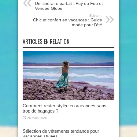
Un itinéraire parfait : Puy du Fou et
Vendée Globe
Suivant :
Chic et confort en vacances : Guide
mode pour l’été
ARTICLES EN RELATION
Comment rester stylée en vacances sans
trop de bagages ?
26 mars 2026
Sélection de vêtements tendance pour
vacances stylées