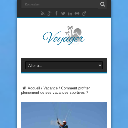
Accueil
/
Vacance
/
Comment profiter
pleinement de ses vacances sportives ?