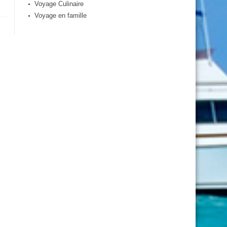
Voyage Culinaire
Voyage en famille