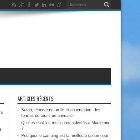
ARTICLES RÉCENTS
Safari, réserve naturelle et observation : les
ve
formes du tourisme animalier
Quelles sont les meilleures activités à Madiorano
?
u
Pourquoi le camping est la meilleure option pour