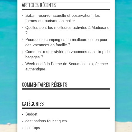
ARTICLES RÉCENTS
Safari, réserve naturelle et observation : les
formes du tourisme animalier
Quelles sont les meilleures activités à Madiorano
?
Pourquoi le camping est la meilleure option pour
des vacances en famille ?
Comment rester stylée en vacances sans trop de
bagages ?
Week-end à la Ferme de Beaumont : expérience
authentique
COMMENTAIRES RÉCENTS
CATÉGORIES
Budget
destinations touristiques
Les tops