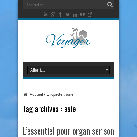
Accueil
/
Étiquette :
asie
Tag archives :
asie
L’essentiel pour organiser son