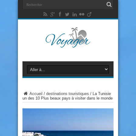
Accueil
/
destinations touristiques
/
La Tunisie
un des 10 Plus beaux pays à visiter dans le monde