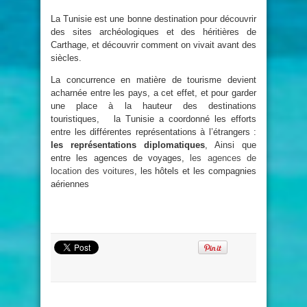
La Tunisie est une bonne destination pour découvrir
des sites archéologiques et des héritières de
Carthage, et découvrir comment on vivait avant des
siècles.
La concurrence en matière de tourisme devient
acharnée entre les pays, a cet effet, et pour garder
une place à la hauteur des destinations
touristiques, la Tunisie a coordonné les efforts
entre les différentes représentations à l’étrangers :
les représentations diplomatiques
, Ainsi que
entre les agences de voyages,
les agences de
location des voitures
, les hôtels et les compagnies
aériennes