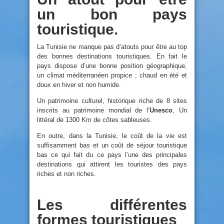
un bon pays
touristique.
La Tunisie ne manque pas d’atouts pour être au top
des bonnes destinations touristiques. En fait le
pays dispose d’une bonne position géographique,
un climat méditerranéen propice ; chaud en été et
doux en hiver et non humide.
Un patrimoine culturel, historique riche de 8 sites
inscrits au patrimoine mondial de l’
Unesco
, Un
littéral de 1300 Km de côtes sableuses.
En outre, dans la Tunisie, le coût de la vie est
suffisamment bas et un coût de séjour touristique
bas ce qui fait du ce pays l’une des principales
destinations qui attirent les touristes des pays
riches et non riches.
Les différentes
formes touristiques