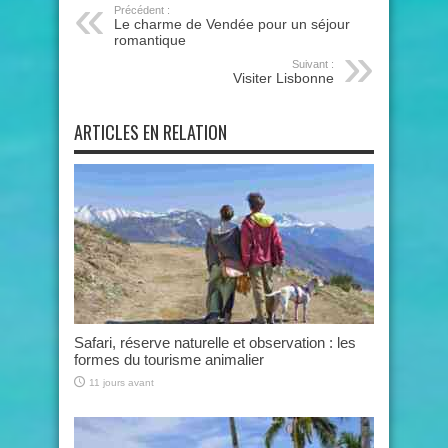
Précédent :
Le charme de Vendée pour un séjour
romantique
Suivant :
Visiter Lisbonne
ARTICLES EN RELATION
Safari, réserve naturelle et observation : les
formes du tourisme animalier
11 jours avant