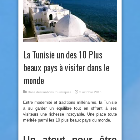
La Tunisie un des 10 Plus
beaux pays à visiter dans le
monde
Dans
destinations touristiques
5 octobre 2016
Entre modernité et traditions millénaires, la Tunisie
a su garder un équilibre tout en offrant à ses
visiteurs une richesse incroyable. Une place toute
méritée parmi les 10 plus beaux pays du monde.
Un atout pour être