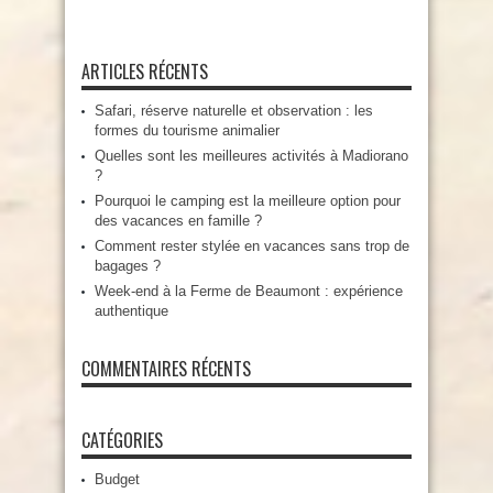
ARTICLES RÉCENTS
Safari, réserve naturelle et observation : les
formes du tourisme animalier
Quelles sont les meilleures activités à Madiorano
?
Pourquoi le camping est la meilleure option pour
des vacances en famille ?
Comment rester stylée en vacances sans trop de
bagages ?
Week-end à la Ferme de Beaumont : expérience
authentique
COMMENTAIRES RÉCENTS
CATÉGORIES
Budget