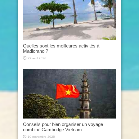
Quelles sont les meilleures activités à
Madiorano ?
29 avril 2026
Conseils pour bien organiser un voyage
combiné Cambodge Vietnam
10 novembre 2025