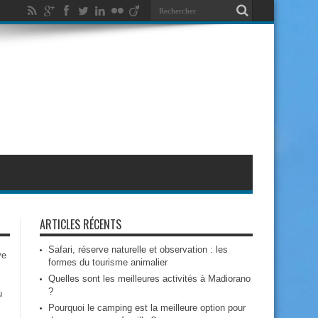
ARTICLES RÉCENTS
Safari, réserve naturelle et observation : les
ve
formes du tourisme animalier
Quelles sont les meilleures activités à Madiorano
?
u
Pourquoi le camping est la meilleure option pour