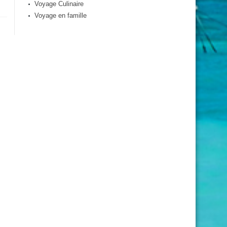
Voyage Culinaire
Voyage en famille