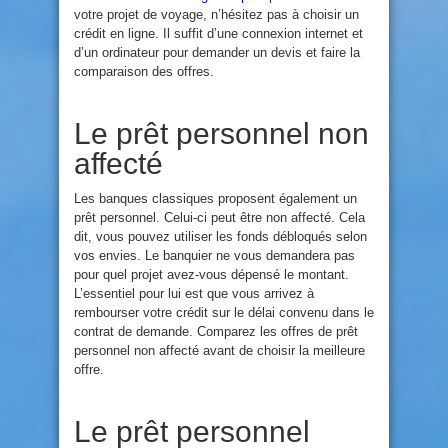
votre projet de voyage, n’hésitez pas à choisir un
crédit en ligne. Il suffit d’une connexion internet et
d’un ordinateur pour demander un devis et faire la
comparaison des offres.
Le prêt personnel non
affec
té
Les banques classiques proposent également un
prêt personnel. Celui-ci peut être non affecté. Cela
dit, vous pouvez utiliser les fonds débloqués selon
vos envies. Le banquier ne vous demandera pas
pour quel projet avez-vous dépensé le montant.
L’essentiel pour lui est que vous arrivez à
rembourser votre crédit sur le délai convenu dans le
contrat de demande. Comparez les offres de prêt
personnel non affecté avant de choisir la meilleure
offre.
Le prêt personnel