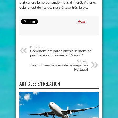
particuliers-là ne demandent pas d’intérêt. Au pire,
celui-ci est demandé, mais à taux très faible.
Précédent :
Comment préparer physiquement sa
première randonnée au Maroc ?
Suivant :
Les bonnes raisons de voyager au
Portugal
ARTICLES EN RELATION