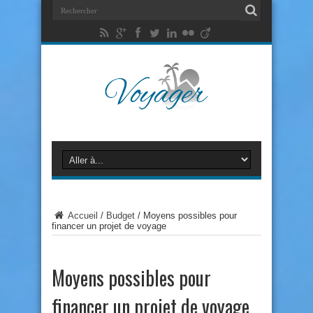
Accueil
/
Budget
/
Moyens possibles pour
financer un projet de voyage
Moyens possibles pour
financer un projet de voyage