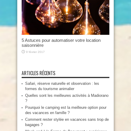
5 Astuces pour automatiser votre location
saisonnière
9 février 2017
ARTICLES RÉCENTS
Safari, réserve naturelle et observation : les
formes du tourisme animalier
Quelles sont les meilleures activités à Madiorano
?
Pourquoi le camping est la meilleure option pour
des vacances en famille ?
Comment rester stylée en vacances sans trop de
bagages ?