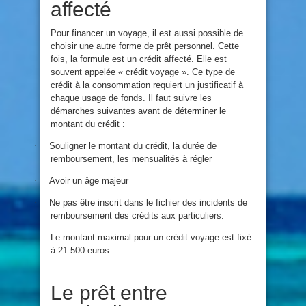
affecté
Pour financer un voyage, il est aussi possible de
choisir une autre forme de prêt personnel. Cette
fois, la formule est un crédit affecté. Elle est
souvent appelée « crédit voyage ». Ce type de
crédit à la consommation requiert un justificatif à
chaque usage de fonds. Il faut suivre les
démarches suivantes avant de déterminer le
montant du crédit :
·
Souligner le montant du crédit, la durée de
remboursement, les mensualités à régler
·
Avoir un âge majeur
·
Ne pas être inscrit dans le fichier des incidents de
remboursement des crédits aux particuliers.
Le montant maximal pour un crédit voyage est fixé
à 21 500 euros.
Le prêt entre