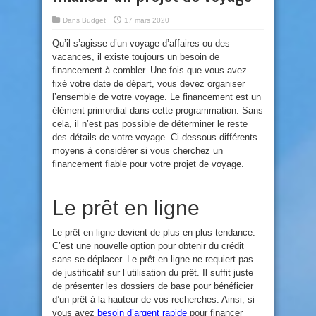
Dans
Budget
17 mars 2020
Qu’il s’agisse d’un voyage d’affaires ou des
vacances, il existe toujours un besoin de
financement à combler. Une fois que vous avez
fixé votre date de départ, vous devez organiser
l’ensemble de votre voyage. Le financement est un
élément primordial dans cette programmation. Sans
cela, il n’est pas possible de déterminer le reste
des détails de votre voyage. Ci-dessous différents
moyens à considérer si vous cherchez un
financement fiable pour votre projet de voyage.
Le prêt en ligne
Le prêt en ligne devient de plus en plus tendance.
C’est une nouvelle option pour obtenir du crédit
sans se déplacer. Le prêt en ligne ne requiert pas
de justificatif sur l’utilisation du prêt. Il suffit juste
de présenter les dossiers de base pour bénéficier
d’un prêt à la hauteur de vos recherches. Ainsi, si
vous avez
besoin d’argent rapide
pour financer