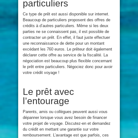
particuliers
Ce type de prêt est aussi disponible sur internet.
Beaucoup de particuliers proposent des offres de
crédits à d’autres particuliers. Même si les deux
parties ne se connaissent pas, il est possible de
contracter un prêt. En effet, il faut juste effectuer
une reconnaissance de dette pour un montant
excédant les 760 euros. Le prêteur doit également
déclarer cette offre au service de la fiscalité. La
négociation est beaucoup plus flexible concernant
le prêt entre particuliers. Négociez donc pour avoir
votre crédit voyage !
Le prêt avec
l’entourage
Parents, amis ou collègues peuvent aussi vous
dépanner lorsque vous avez besoin de financer
votre projet de voyage. Discutez-en et demandez
du crédit en mettant une garantie sur votre
remboursement. L’avantage est que parfois, ces