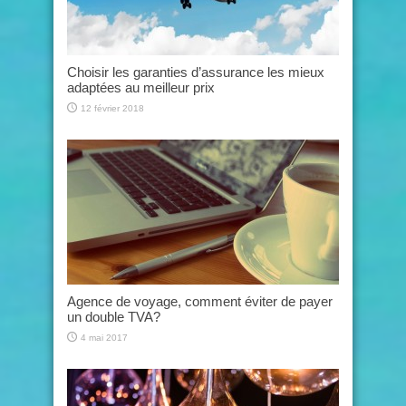
Choisir les garanties d’assurance les mieux
adaptées au meilleur prix
12 février 2018
Agence de voyage, comment éviter de payer
un double TVA?
4 mai 2017