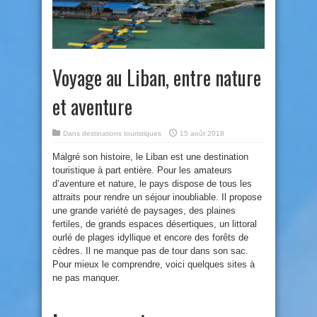
Voyage au Liban, entre nature
et aventure
Dans
destinations touristiques
15 août 2018
Malgré son histoire, le Liban est une destination
touristique à part entière. Pour les amateurs
d’aventure et nature, le pays dispose de tous les
attraits pour rendre un séjour inoubliable. Il propose
une grande variété de paysages, des plaines
fertiles, de grands espaces désertiques,
un littoral
ourlé de plages idyllique et encore des forêts de
cèdres. Il ne manque pas de tour dans son sac.
Pour mieux le comprendre, voici quelques sites à
ne pas manquer.