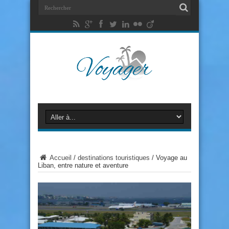
Accueil
/
destinations touristiques
/
Voyage au
Liban, entre nature et aventure