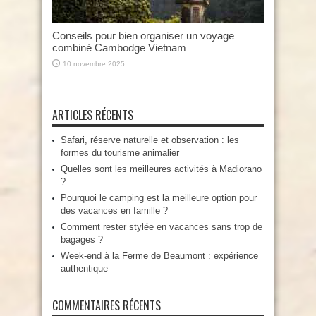
Conseils pour bien organiser un voyage
combiné Cambodge Vietnam
10 novembre 2025
ARTICLES RÉCENTS
Safari, réserve naturelle et observation : les
formes du tourisme animalier
Quelles sont les meilleures activités à Madiorano
?
Pourquoi le camping est la meilleure option pour
des vacances en famille ?
Comment rester stylée en vacances sans trop de
bagages ?
Week-end à la Ferme de Beaumont : expérience
authentique
COMMENTAIRES RÉCENTS