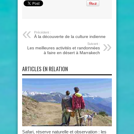
Précédent :
À la découverte de la culture indienne
Suivant :
Les meilleures activités et randonnées
à faire en désert à Marrakech
ARTICLES EN RELATION
Safari, réserve naturelle et observation : les