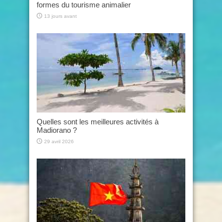
formes du tourisme animalier
13 jours avant
Quelles sont les meilleures activités à
Madiorano ?
29 avril 2026