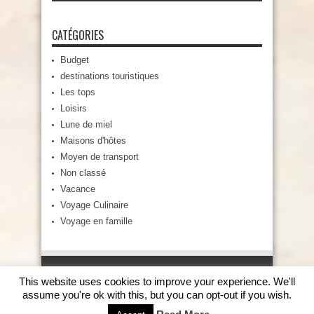
CATÉGORIES
Budget
destinations touristiques
Les tops
Loisirs
Lune de miel
Maisons d'hôtes
Moyen de transport
Non classé
Vacance
Voyage Culinaire
Voyage en famille
This website uses cookies to improve your experience. We'll
assume you're ok with this, but you can opt-out if you wish.