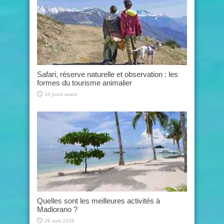
Safari, réserve naturelle et observation : les
formes du tourisme animalier
10 jours avant
Quelles sont les meilleures activités à
Madiorano ?
29 avril 2026