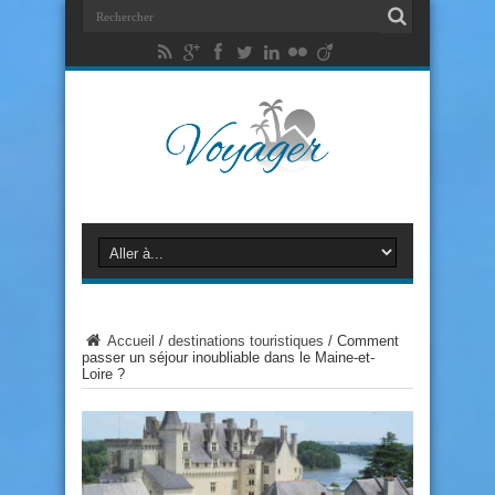
Accueil
/
destinations touristiques
/
Comment
passer un séjour inoubliable dans le Maine-et-
Loire ?