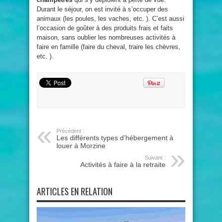
Durant le séjour, on est invité à s’occuper des
animaux (les poules, les vaches, etc. ). C’est aussi
l’occasion de goûter à des produits frais et faits
maison, sans oublier les nombreuses activités à
faire en famille (faire du cheval, traire les chèvres,
etc. ).
Précédent :
Les différents types d’hébergement à
louer à Morzine
Suivant :
Activités à faire à la retraite
ARTICLES EN RELATION