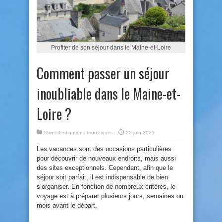
Profiter de son séjour dans le Maine-et-Loire
Comment passer un séjour
inoubliable dans le Maine-et-
Loire ?
Dans
destinations touristiques
22 juin 2021
Les vacances sont des occasions particulières
pour découvrir de nouveaux endroits, mais aussi
des sites exceptionnels. Cependant, afin que le
séjour soit parfait, il est indispensable de bien
s’organiser. En fonction de nombreux critères, le
voyage est à préparer plusieurs jours, semaines ou
mois avant le départ.