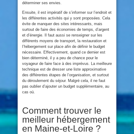
déterminer ses envies.
Ensuite, il est impératif de s’informer sur l’endroit et
les différentes activités qui y sont proposées. Cela
évite de manquer des sites intéressants, mais
surtout de faire des économies de temps, d’argent
et d’énergie. Il faut aussi se renseigner sur les
différents moyens de transport, la restauration et
l’hébergement sur place afin de définir le budget
nécessaire. Effectivement, quand ce dernier est
bien déterminé, il y a peu de chance pour le
voyageur de faire face à des imprévus. La meilleure
technique est de dresser une liste approximative
des différentes étapes de l’organisation, et surtout
du déroulement du séjour. Malgré cela, il ne faut
pas oublier d’ajouter un budget supplémentaire, au
cas où.
Comment trouver le
meilleur hébergement
en Maine-et-Loire ?