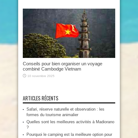
Conseils pour bien organiser un voyage
combiné Cambodge Vietnam
10 novembre 2025
ARTICLES RÉCENTS
Safari, réserve naturelle et observation : les
formes du tourisme animalier
Quelles sont les meilleures activités à Madiorano
?
Pourquoi le camping est la meilleure option pour