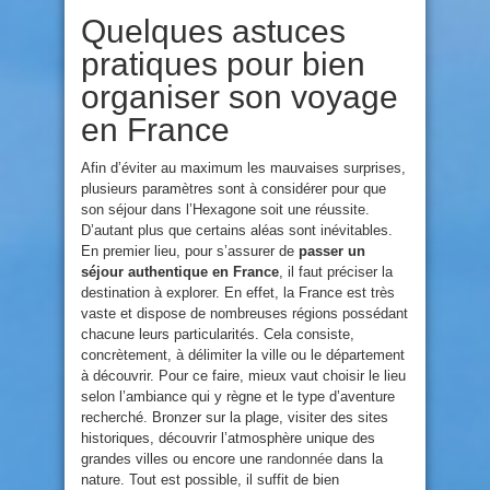
Quelques astuces
pratiques pour bien
organiser son voyage
en France
Afin d’éviter au maximum les mauvaises surprises,
plusieurs paramètres sont à considérer pour que
son séjour dans l’Hexagone soit une réussite.
D’autant plus que certains aléas sont inévitables.
En premier lieu, pour s’assurer de
passer un
séjour authentique en France
, il faut préciser la
destination à explorer. En effet, la France est très
vaste et dispose de nombreuses régions possédant
chacune leurs particularités. Cela consiste,
concrètement, à délimiter la ville ou le département
à découvrir. Pour ce faire, mieux vaut choisir le lieu
selon l’ambiance qui y règne et le type d’aventure
recherché. Bronzer sur la plage, visiter des sites
historiques, découvrir l’atmosphère unique des
grandes villes ou encore une
randonnée
dans la
nature. Tout est possible, il suffit de bien