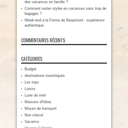
des vacances en famille ?
Comment rester stylée en vacances sans trop de
bagages ?
Week-end à la Ferme de Beaumont : expérience
authentique
COMMENTAIRES RÉCENTS
CATÉGORIES
Budget
destinations touristiques
Les tops
Loisirs
Lune de miel
Maisons d'hôtes
Moyen de transport
Non classé
Vacance