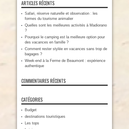
ARTICLES RÉCENTS
Safari, réserve naturelle et observation : les
formes du tourisme animalier
Quelles sont les meilleures activités à Madiorano
?
Pourquoi le camping est la meilleure option pour
des vacances en famille ?
Comment rester stylée en vacances sans trop de
bagages ?
Week-end à la Ferme de Beaumont : expérience
authentique
COMMENTAIRES RÉCENTS
CATÉGORIES
Budget
destinations touristiques
Les tops