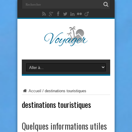
Accueil
/
destinations touristiques
destinations touristiques
Quelques informations utiles